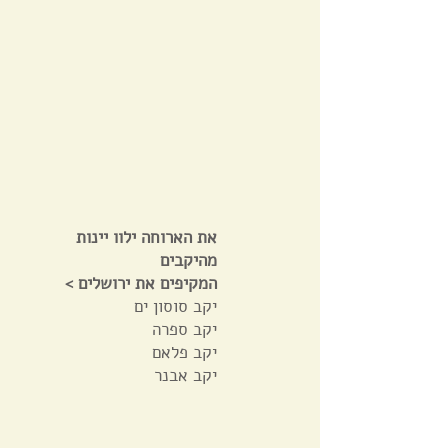
את הארוחה ילוו יינות
מהיקבים
< המקיפים את ירושלים
יקב סוסון ים
יקב ספרה
יקב פלאם
יקב אבנר