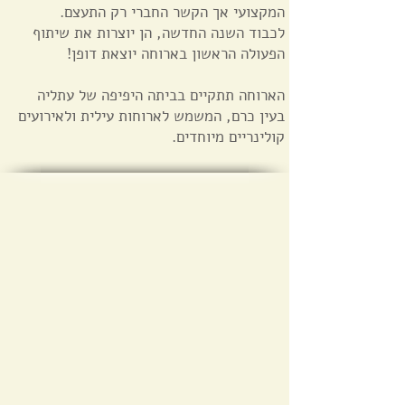
המקצועי אך הקשר החברי רק התעצם.
לכבוד השנה החדשה, הן יוצרות את שיתוף
הפעולה הראשון בארוחה יוצאת דופן!
הארוחה תתקיים בביתה היפיפה של עתליה
בעין כרם, המשמש לארוחות עילית ולאירועים
קולינריים מיוחדים.