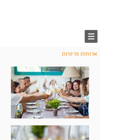
English
עברית
/
ארוחות פרטיות