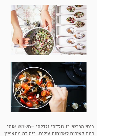
ביתי הפרטי בו נולדתי וגדלתי –משמש אותי
היום לאירוח לארוחות עילית. בית זה מתאפיין