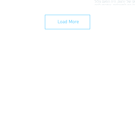
Load More