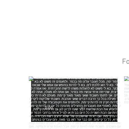
המלצות
כתבו עלי
צור קשר
Fo