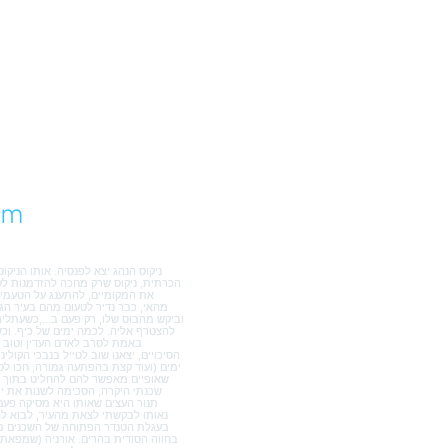
הסיפור שלי
em