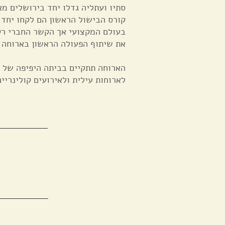
סתיו ועתליה גדלו יחד בירושלים מא
קורס הבישול הראשון הם לקחו יחד 
בעולם המקצועי אך הקשר החברי רק
את שיתוף הפעולה הראשון בארוחה י
הארוחה תתקיים בביתה היפיפה של 
לארוחות עילית ולאירועים קולינריי