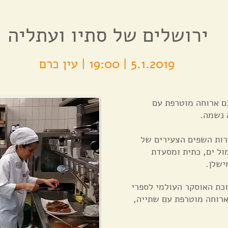
ירושלים של סתיו ועתליה
5.1.2019 | 19:00 | עין כרם
כם ארוחה מוטרפת עם
 נשמה.
רות השפים הצעירים של
ול ים, כתית ומסעדת
וכת האוסקר העולמי לספרי
 ארוחה מוטרפת עם שתייה,