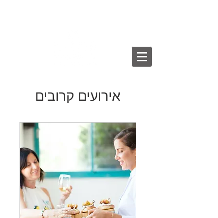
English
עברית
/
אירועים קרובים