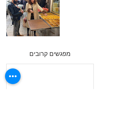
מפגשים קרובים
פרטי איש הקשר